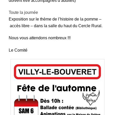
doivent être accompagnés d’adultes)
Toute la journée
Exposition sur le thème de l’histoire de la pomme –
accès libre – dans la salle du haut du Cercle Rural.
Nous vous attendons nombreux !!!
Le Comité