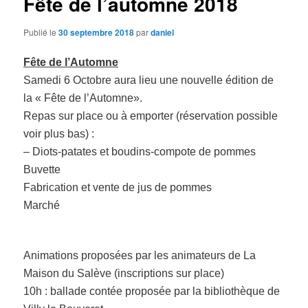
Fête de l’automne 2018
Publié le
30 septembre 2018
par
daniel
Fête de l’Automne
Samedi 6 Octobre aura lieu une nouvelle édition de
la « Fête de l’Automne».
Repas sur place ou à emporter (réservation possible
voir plus bas) :
– Diots-patates et boudins-compote de pommes
Buvette
Fabrication et vente de jus de pommes
Marché
Animations proposées par les animateurs de La
Maison du Salève (inscriptions sur place)
10h : ballade contée proposée par la bibliothèque de