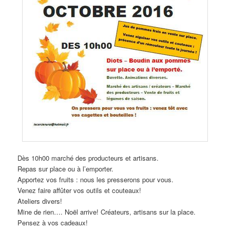
Dès 10h00 marché des producteurs et artisans.
Repas sur place ou à l’emporter.
Apportez vos fruits : nous les presserons pour vous.
Venez faire affûter vos outils et couteaux!
Ateliers divers!
Mine de rien…. Noël arrive! Créateurs, artisans sur la place.
Pensez à vos cadeaux!