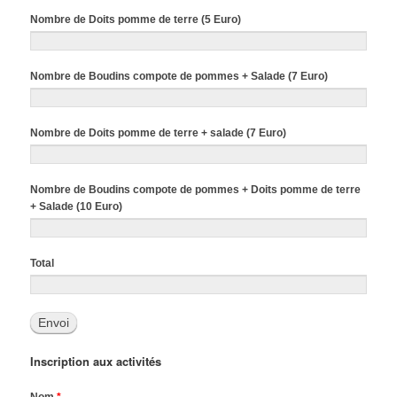
Nombre de Doits pomme de terre (5 Euro)
Nombre de Boudins compote de pommes + Salade (7 Euro)
Nombre de Doits pomme de terre + salade (7 Euro)
Nombre de Boudins compote de pommes + Doits pomme de terre
+ Salade (10 Euro)
Total
Inscription aux activités