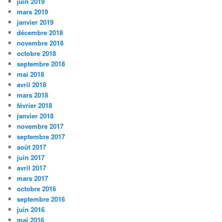
juin 2019
mars 2019
janvier 2019
décembre 2018
novembre 2018
octobre 2018
septembre 2018
mai 2018
avril 2018
mars 2018
février 2018
janvier 2018
novembre 2017
septembre 2017
août 2017
juin 2017
avril 2017
mars 2017
octobre 2016
septembre 2016
juin 2016
mai 2016