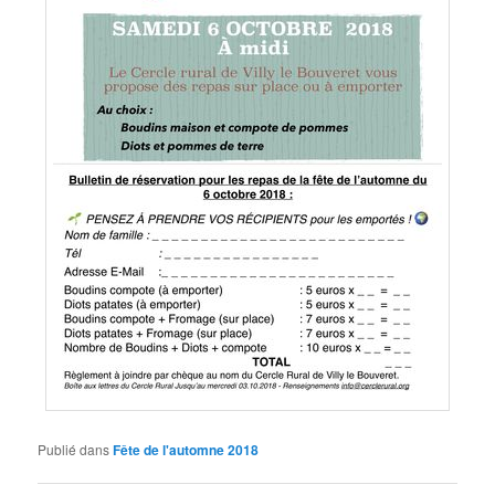
Publié dans
Fête de l'automne 2018