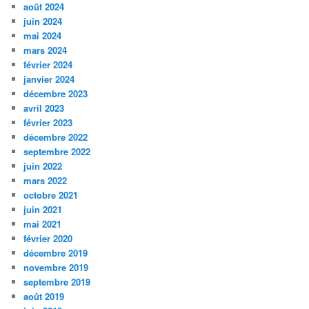
août 2024
juin 2024
mai 2024
mars 2024
février 2024
janvier 2024
décembre 2023
avril 2023
février 2023
décembre 2022
septembre 2022
juin 2022
mars 2022
octobre 2021
juin 2021
mai 2021
février 2020
décembre 2019
novembre 2019
septembre 2019
août 2019