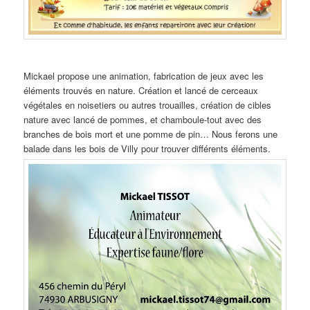
Mickael propose une animation, fabrication de jeux avec les
éléments trouvés en nature. Création et lancé de cerceaux
végétales en noisetiers ou autres trouailles, création de cibles
nature avec lancé de pommes, et chamboule-tout avec des
branches de bois mort et une pomme de pin… Nous ferons une
balade dans les bois de Villy pour trouver différents éléments.