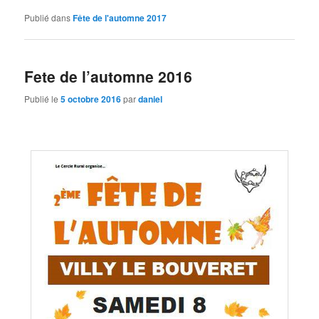
Publié dans
Fête de l'automne 2017
Fete de l’automne 2016
Publié le
5 octobre 2016
par
daniel