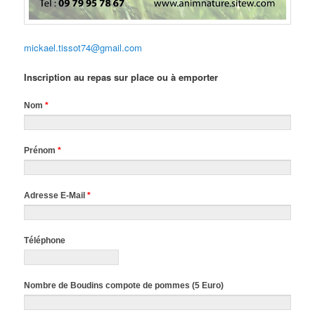
mickael.tissot74@gmail.com
Inscription au repas sur place ou à emporter
Nom
*
Prénom
*
Adresse E-Mail
*
Téléphone
Nombre de Boudins compote de pommes (5 Euro)