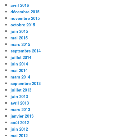
avril 2016
décembre 2015
novembre 2015
octobre 2015
juin 2015
mai 2015
mars 2015
septembre 2014
juillet 2014
juin 2014
mai 2014
mars 2014
septembre 2013
juillet 2013
juin 2013
avril 2013
mars 2013
janvier 2013
août 2012
juin 2012
mai 2012