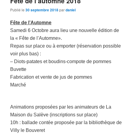
Fête de l’automne 2018
Publié le
30 septembre 2018
par
daniel
Fête de l’Automne
Samedi 6 Octobre aura lieu une nouvelle édition de
la « Fête de l’Automne».
Repas sur place ou à emporter (réservation possible
voir plus bas) :
– Diots-patates et boudins-compote de pommes
Buvette
Fabrication et vente de jus de pommes
Marché
Animations proposées par les animateurs de La
Maison du Salève (inscriptions sur place)
10h : ballade contée proposée par la bibliothèque de
Villy le Bouveret