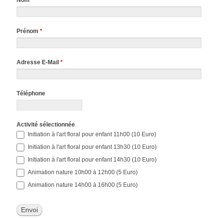
Nom
*
Prénom
*
Adresse E-Mail
*
Téléphone
Activité sélectionnée
Initiation à l'art floral pour enfant 11h00 (10 Euro)
Initiation à l'art floral pour enfant 13h30 (10 Euro)
Initiation à l'art floral pour enfant 14h30 (10 Euro)
Animation nature 10h00 à 12h00 (5 Euro)
Animation nature 14h00 à 16h00 (5 Euro)