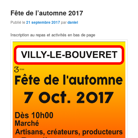
Fête de l’automne 2017
Publié le
21 septembre 2017
par
daniel
Inscription au repas et activités en bas de page