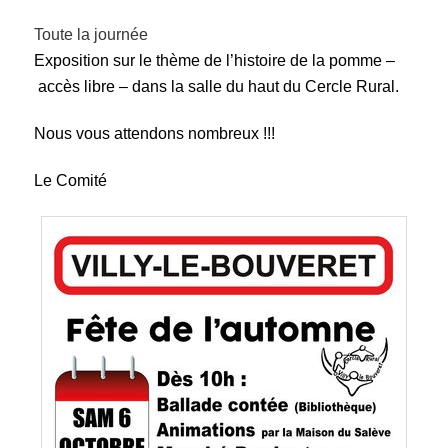
Toute la journée
Exposition sur le thème de l’histoire de la pomme –
accès libre – dans la salle du haut du Cercle Rural.
Nous vous attendons nombreux !!!
Le Comité