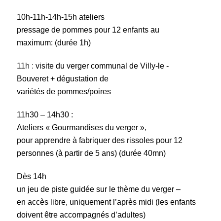
10h-11h-14h-15h
ateliers
pressage de pommes pour 12 enfants au
maximum:
(durée 1h)
11h :
visite du verger communal de Villy-le -
Bouveret + dégustation de
variétés de pommes/poires
11h30 – 14h30 :
Ateliers « Gourmandises du verger »,
pour apprendre à fabriquer des rissoles pour 12
personnes (à partir de 5 ans)
(durée 40mn)
Dès 14h
un jeu de piste guidée sur le thème du verger –
en accès libre, uniquement l’après midi (les enfants
doivent être accompagnés d’adultes)