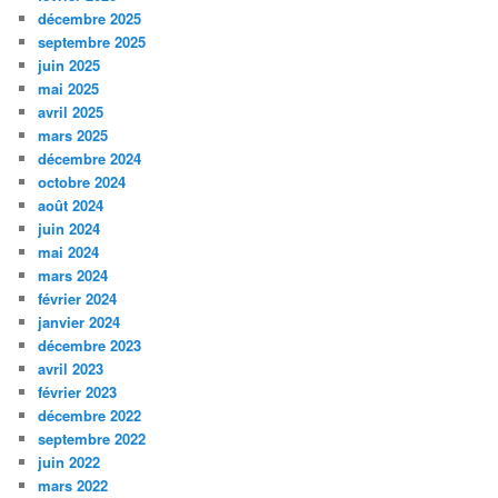
décembre 2025
septembre 2025
juin 2025
mai 2025
avril 2025
mars 2025
décembre 2024
octobre 2024
août 2024
juin 2024
mai 2024
mars 2024
février 2024
janvier 2024
décembre 2023
avril 2023
février 2023
décembre 2022
septembre 2022
juin 2022
mars 2022