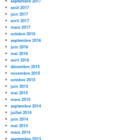
septembre 2017
août 2017
juin 2017
avril 2017
mars 2017
octobre 2016
septembre 2016
juin 2016
mai 2016
avril 2016
décembre 2015
novembre 2015
octobre 2015
juin 2015
mai 2015
mars 2015
septembre 2014
juillet 2014
juin 2014
mai 2014
mars 2014
septembre 2013