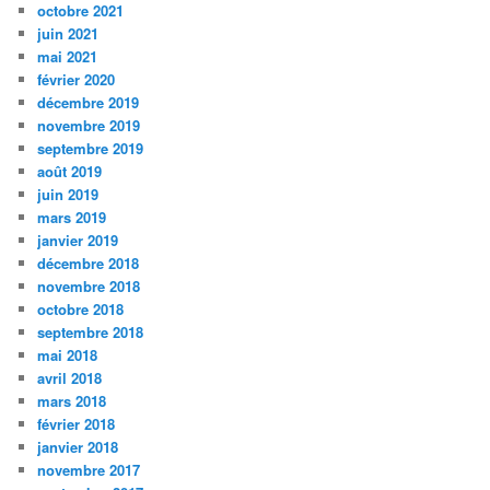
octobre 2021
juin 2021
mai 2021
février 2020
décembre 2019
novembre 2019
septembre 2019
août 2019
juin 2019
mars 2019
janvier 2019
décembre 2018
novembre 2018
octobre 2018
septembre 2018
mai 2018
avril 2018
mars 2018
février 2018
janvier 2018
novembre 2017