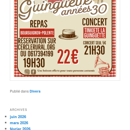
Publié dans
Divers
ARCHIVES
juin 2026
mars 2026
février 2026