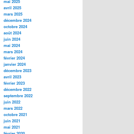
mai 2025
avril 2025
mars 2025
décembre 2024
octobre 2024
août 2024
juin 2024
mai 2024
mars 2024
février 2024
janvier 2024
décembre 2023
avril 2023
février 2023
décembre 2022
septembre 2022
juin 2022
mars 2022
octobre 2021
juin 2021
mai 2021
février 2020