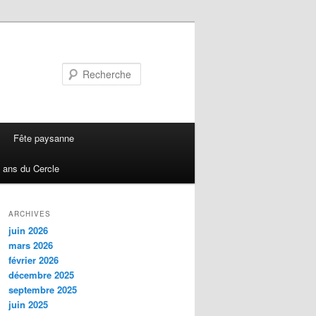
Recherche
Fête paysanne
 ans du Cercle
ARCHIVES
juin 2026
mars 2026
février 2026
décembre 2025
septembre 2025
juin 2025