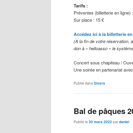
Tarifs :
Préventes (billetterie en ligne) 
Sur place : 15 €
Accédez ici à la billetterie en
(A la fin de votre réservation, 
don à « helloasso » le système 
Concert sous chapiteau / Ouve
Une soirée en partenariat ave
Publié dans
Divers
Bal de pâques 2
Publié le
30 mars 2022
par
daniel