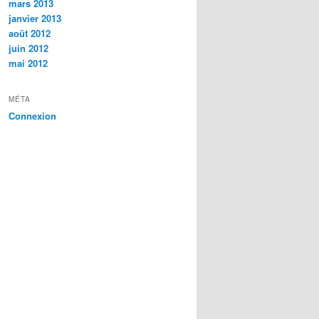
mars 2013
janvier 2013
août 2012
juin 2012
mai 2012
MÉTA
Connexion