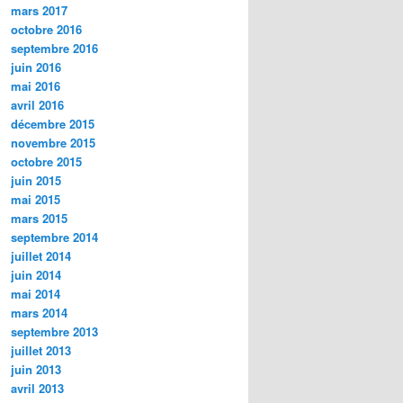
mars 2017
octobre 2016
septembre 2016
juin 2016
mai 2016
avril 2016
décembre 2015
novembre 2015
octobre 2015
juin 2015
mai 2015
mars 2015
septembre 2014
juillet 2014
juin 2014
mai 2014
mars 2014
septembre 2013
juillet 2013
juin 2013
avril 2013