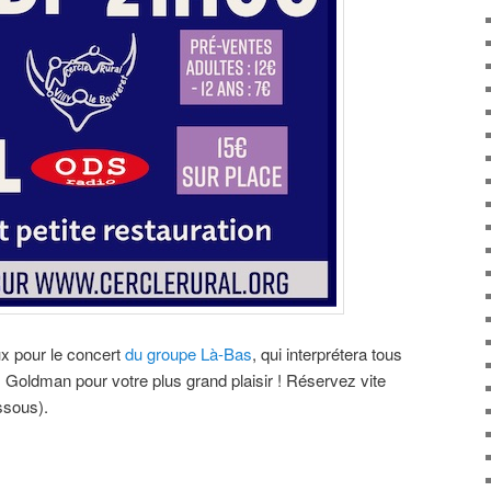
 pour le concert
du groupe Là-Bas
, qui interprétera tous
Goldman pour votre plus grand plaisir ! Réservez vite
essous).