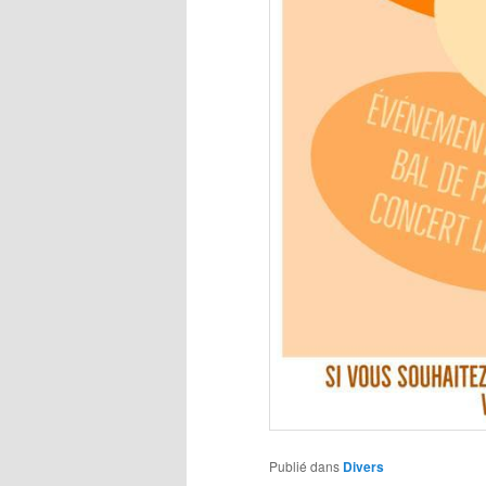
Publié dans
Divers