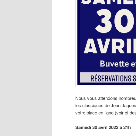
Nous vous attendons nombreux
les classiques de Jean Jaques 
votre place en ligne (voir ci-d
Samedi 30 avril 2022 à 21h