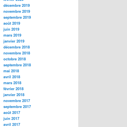
décembre 2019
novembre 2019
septembre 2019
août 2019
juin 2019
mars 2019
janvier 2019
décembre 2018
novembre 2018
octobre 2018
septembre 2018
mai 2018
avril 2018
mars 2018
février 2018
janvier 2018
novembre 2017
septembre 2017
août 2017
juin 2017
avril 2017