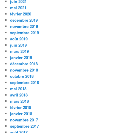
juin 2021
mai 2021
février 2020
décembre 2019
novembre 2019
septembre 2019
août 2019
juin 2019
mars 2019
janvier 2019
décembre 2018
novembre 2018
octobre 2018
septembre 2018
mai 2018
avril 2018
mars 2018
février 2018
janvier 2018
novembre 2017
septembre 2017
août 2017