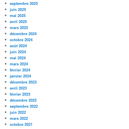
septembre 2025
juin 2025
mai 2025
avril 2025
mars 2025
décembre 2024
octobre 2024
août 2024
juin 2024
mai 2024
mars 2024
février 2024
janvier 2024
décembre 2023
avril 2023
février 2023
décembre 2022
septembre 2022
juin 2022
mars 2022
octobre 2021