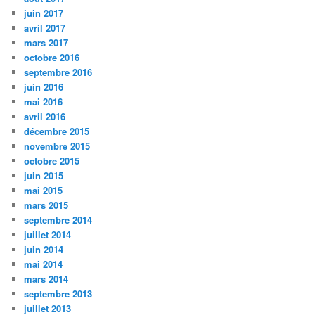
juin 2017
avril 2017
mars 2017
octobre 2016
septembre 2016
juin 2016
mai 2016
avril 2016
décembre 2015
novembre 2015
octobre 2015
juin 2015
mai 2015
mars 2015
septembre 2014
juillet 2014
juin 2014
mai 2014
mars 2014
septembre 2013
juillet 2013