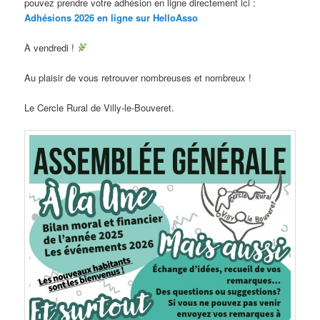
pouvez prendre votre adhésion en ligne directement ici :
Adhésions 2026 en ligne sur HelloAsso
À vendredi !
Au plaisir de vous retrouver nombreuses et nombreux !
Le Cercle Rural de Villy-le-Bouveret.