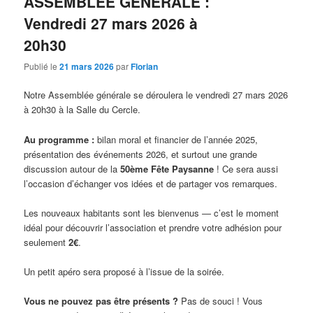
ASSEMBLÉE GÉNÉRALE :
Vendredi 27 mars 2026 à
20h30
Publié le
21 mars 2026
par
Florian
Notre Assemblée générale se déroulera le vendredi 27 mars 2026
à 20h30 à la Salle du Cercle.
Au programme :
bilan moral et financier de l’année 2025,
présentation des événements 2026, et surtout une grande
discussion autour de la
50ème Fête Paysanne
! Ce sera aussi
l’occasion d’échanger vos idées et de partager vos remarques.
Les nouveaux habitants sont les bienvenus — c’est le moment
idéal pour découvrir l’association et prendre votre adhésion pour
seulement
2€
.
Un petit apéro sera proposé à l’issue de la soirée.
Vous ne pouvez pas être présents ?
Pas de souci ! Vous