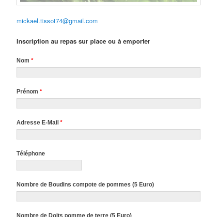
mickael.tissot74@gmail.com
Inscription au repas sur place ou à emporter
Nom
*
Prénom
*
Adresse E-Mail
*
Téléphone
Nombre de Boudins compote de pommes (5 Euro)
Nombre de Doits pomme de terre (5 Euro)