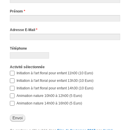
Prénom
*
Adresse E-Mail
*
Téléphone
Activité sélectionnée
Initiation à l'art floral pour enfant 11h00 (10 Euro)
Initiation à l'art floral pour enfant 13h30 (10 Euro)
Initiation à l'art floral pour enfant 14h30 (10 Euro)
Animation nature 10h00 à 12h00 (5 Euro)
Animation nature 14h00 à 16h00 (5 Euro)