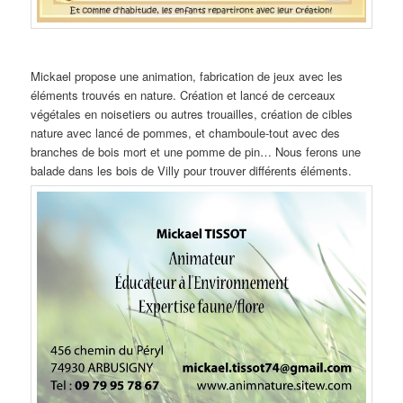
Mickael propose une animation, fabrication de jeux avec les
éléments trouvés en nature. Création et lancé de cerceaux
végétales en noisetiers ou autres trouailles, création de cibles
nature avec lancé de pommes, et chamboule-tout avec des
branches de bois mort et une pomme de pin… Nous ferons une
balade dans les bois de Villy pour trouver différents éléments.