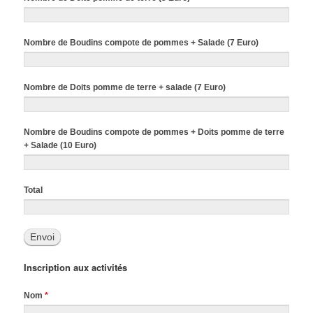
Nombre de Boudins compote de pommes + Salade (7 Euro)
Nombre de Doits pomme de terre + salade (7 Euro)
Nombre de Boudins compote de pommes + Doits pomme de terre
+ Salade (10 Euro)
Total
Inscription aux activités
Nom
*