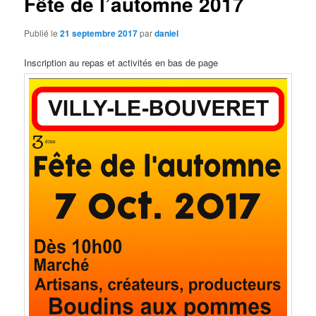
Fête de l’automne 2017
Publié le
21 septembre 2017
par
daniel
Inscription au repas et activités en bas de page