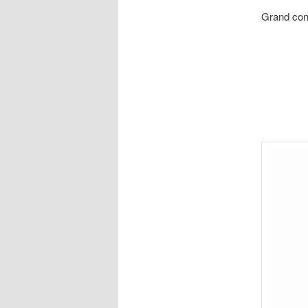
Grand con