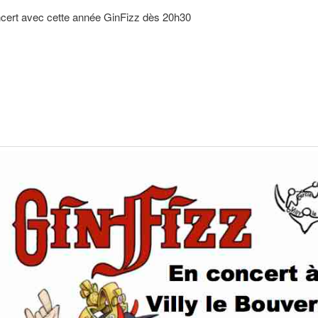
cert avec cette année GinFizz dès 20h30