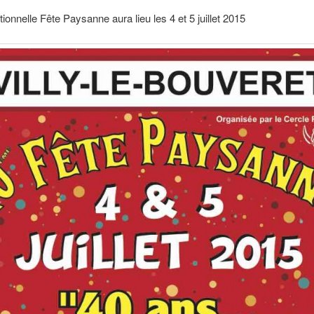
tionnelle Fête Paysanne aura lieu les 4 et 5 juillet 2015