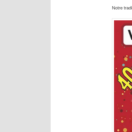
Notre tradi