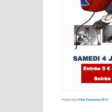
Publié dans
Fête Paysanne 2015