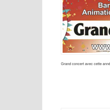
Grand concert avec cette ann