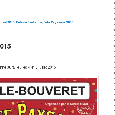
tival 2015
,
Fête de l'automne
,
Fête Paysanne 2015
2015
ne aura lieu les 4 et 5 juillet 2015