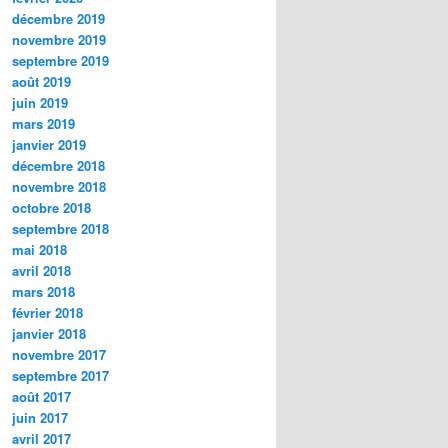
décembre 2019
novembre 2019
septembre 2019
août 2019
juin 2019
mars 2019
janvier 2019
décembre 2018
novembre 2018
octobre 2018
septembre 2018
mai 2018
avril 2018
mars 2018
février 2018
janvier 2018
novembre 2017
septembre 2017
août 2017
juin 2017
avril 2017