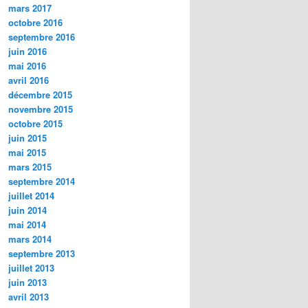
mars 2017
octobre 2016
septembre 2016
juin 2016
mai 2016
avril 2016
décembre 2015
novembre 2015
octobre 2015
juin 2015
mai 2015
mars 2015
septembre 2014
juillet 2014
juin 2014
mai 2014
mars 2014
septembre 2013
juillet 2013
juin 2013
avril 2013