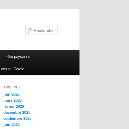
Recherche
Fête paysanne
 ans du Cercle
ARCHIVES
juin 2026
mars 2026
février 2026
décembre 2025
septembre 2025
juin 2025