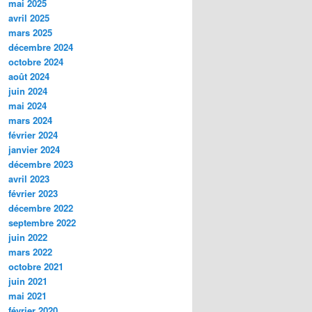
mai 2025
avril 2025
mars 2025
décembre 2024
octobre 2024
août 2024
juin 2024
mai 2024
mars 2024
février 2024
janvier 2024
décembre 2023
avril 2023
février 2023
décembre 2022
septembre 2022
juin 2022
mars 2022
octobre 2021
juin 2021
mai 2021
février 2020