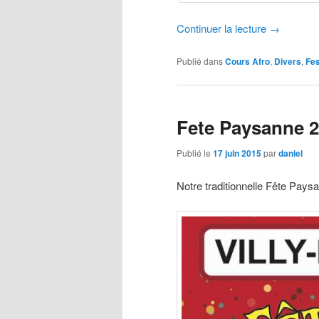
Continuer la lecture
→
Publié dans
Cours Afro
,
Divers
,
Fes
Fete Paysanne 
Publié le
17 juin 2015
par
daniel
Notre traditionnelle Fête Paysan