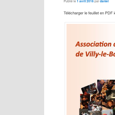
Publié le
1 avril 2016
par
daniel
Télécharger le feuillet en PDF i