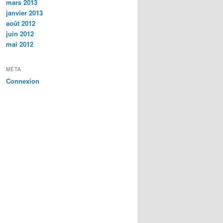
mars 2013
janvier 2013
août 2012
juin 2012
mai 2012
MÉTA
Connexion