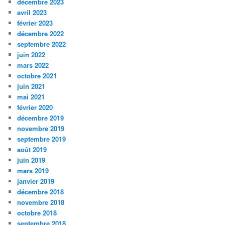
décembre 2023
avril 2023
février 2023
décembre 2022
septembre 2022
juin 2022
mars 2022
octobre 2021
juin 2021
mai 2021
février 2020
décembre 2019
novembre 2019
septembre 2019
août 2019
juin 2019
mars 2019
janvier 2019
décembre 2018
novembre 2018
octobre 2018
septembre 2018