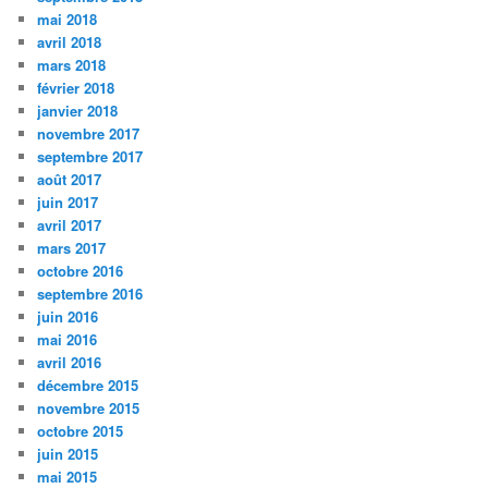
mai 2018
avril 2018
mars 2018
février 2018
janvier 2018
novembre 2017
septembre 2017
août 2017
juin 2017
avril 2017
mars 2017
octobre 2016
septembre 2016
juin 2016
mai 2016
avril 2016
décembre 2015
novembre 2015
octobre 2015
juin 2015
mai 2015