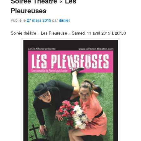
Soirée Théatre « Les
Pleureuses
Publié le
27 mars 2015
par
daniel
Soirée théâtre « Les Pleureuse » Samedi 11 avril 2015 à 20h30