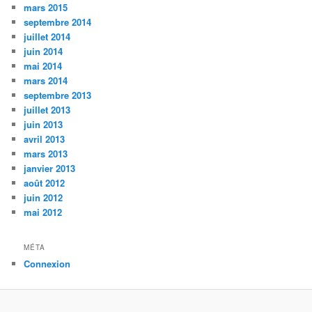
mars 2015
septembre 2014
juillet 2014
juin 2014
mai 2014
mars 2014
septembre 2013
juillet 2013
juin 2013
avril 2013
mars 2013
janvier 2013
août 2012
juin 2012
mai 2012
MÉTA
Connexion