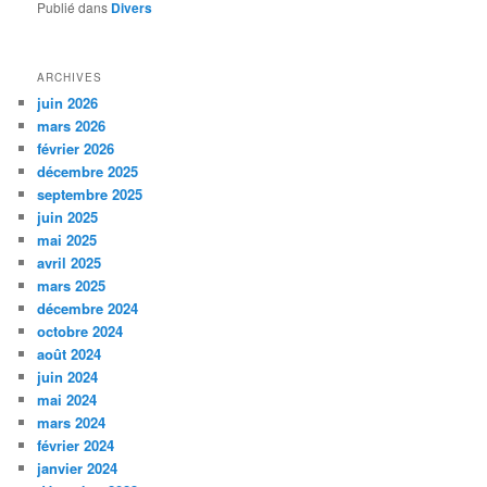
Publié dans
Divers
ARCHIVES
juin 2026
mars 2026
février 2026
décembre 2025
septembre 2025
juin 2025
mai 2025
avril 2025
mars 2025
décembre 2024
octobre 2024
août 2024
juin 2024
mai 2024
mars 2024
février 2024
janvier 2024