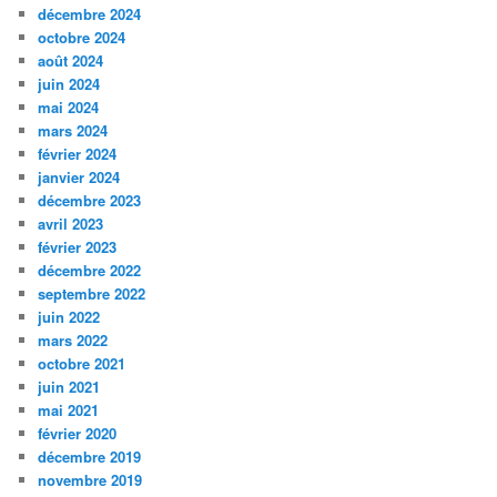
décembre 2024
octobre 2024
août 2024
juin 2024
mai 2024
mars 2024
février 2024
janvier 2024
décembre 2023
avril 2023
février 2023
décembre 2022
septembre 2022
juin 2022
mars 2022
octobre 2021
juin 2021
mai 2021
février 2020
décembre 2019
novembre 2019