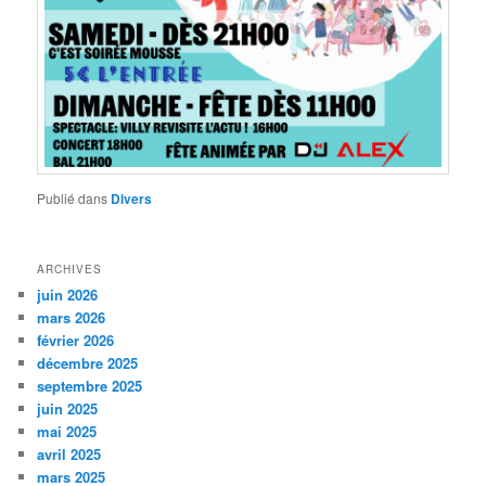
Publié dans
Divers
ARCHIVES
juin 2026
mars 2026
février 2026
décembre 2025
septembre 2025
juin 2025
mai 2025
avril 2025
mars 2025