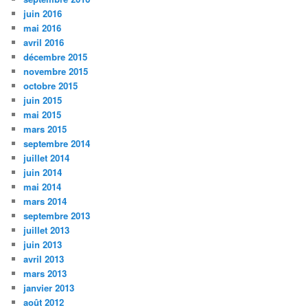
juin 2016
mai 2016
avril 2016
décembre 2015
novembre 2015
octobre 2015
juin 2015
mai 2015
mars 2015
septembre 2014
juillet 2014
juin 2014
mai 2014
mars 2014
septembre 2013
juillet 2013
juin 2013
avril 2013
mars 2013
janvier 2013
août 2012