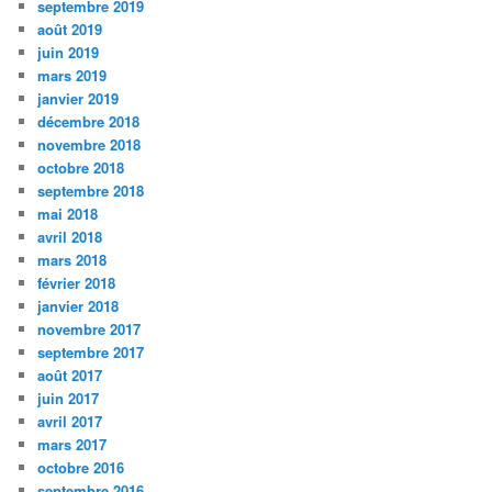
septembre 2019
août 2019
juin 2019
mars 2019
janvier 2019
décembre 2018
novembre 2018
octobre 2018
septembre 2018
mai 2018
avril 2018
mars 2018
février 2018
janvier 2018
novembre 2017
septembre 2017
août 2017
juin 2017
avril 2017
mars 2017
octobre 2016
septembre 2016