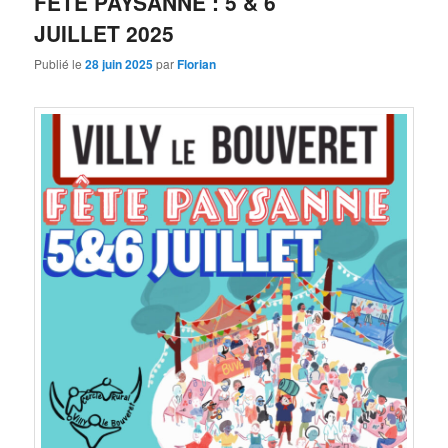
FÊTE PAYSANNE : 5 & 6
JUILLET 2025
Publié le
28 juin 2025
par
Florian