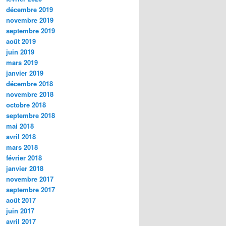
décembre 2019
novembre 2019
septembre 2019
août 2019
juin 2019
mars 2019
janvier 2019
décembre 2018
novembre 2018
octobre 2018
septembre 2018
mai 2018
avril 2018
mars 2018
février 2018
janvier 2018
novembre 2017
septembre 2017
août 2017
juin 2017
avril 2017