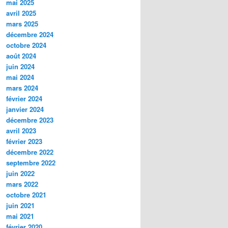
mai 2025
avril 2025
mars 2025
décembre 2024
octobre 2024
août 2024
juin 2024
mai 2024
mars 2024
février 2024
janvier 2024
décembre 2023
avril 2023
février 2023
décembre 2022
septembre 2022
juin 2022
mars 2022
octobre 2021
juin 2021
mai 2021
février 2020