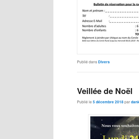
Publié dans
Divers
Veillée de Noël
Publié le
5 décembre 2018
par
dani