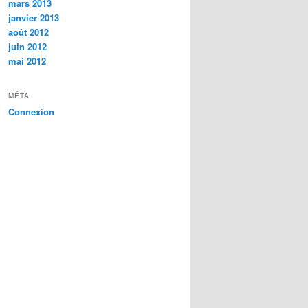
mars 2013
janvier 2013
août 2012
juin 2012
mai 2012
MÉTA
Connexion