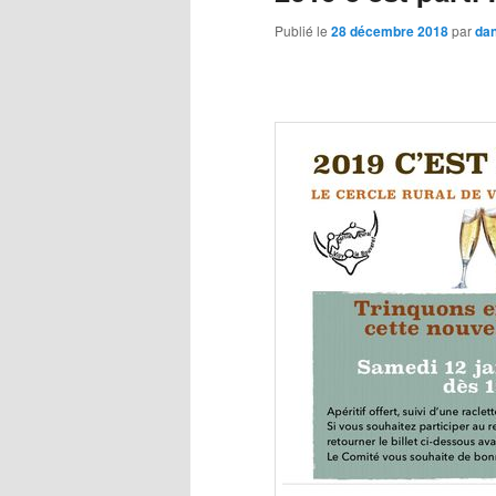
Publié le
28 décembre 2018
par
dan