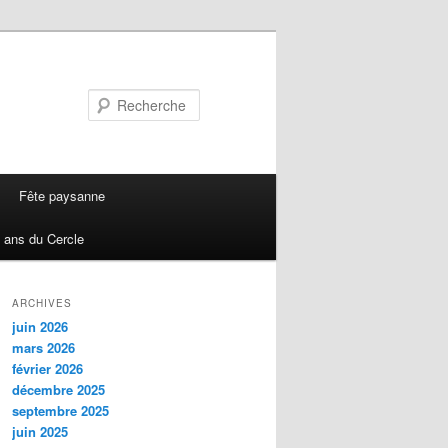
Recherche
Fête paysanne
 ans du Cercle
ARCHIVES
juin 2026
mars 2026
février 2026
décembre 2025
septembre 2025
juin 2025