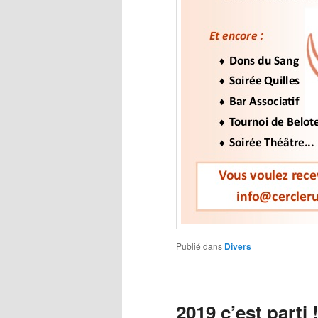
Publié dans
Divers
2019 c’est parti !