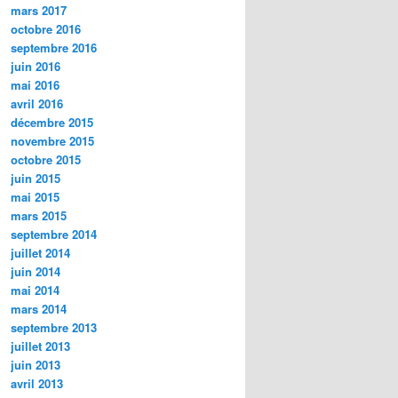
mars 2017
octobre 2016
septembre 2016
juin 2016
mai 2016
avril 2016
décembre 2015
novembre 2015
octobre 2015
juin 2015
mai 2015
mars 2015
septembre 2014
juillet 2014
juin 2014
mai 2014
mars 2014
septembre 2013
juillet 2013
juin 2013
avril 2013